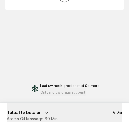
Laat uw merk groeien
met Setmore
Ontvang uw gratis account
Totaal te betalen
€ 75
Aroma Oil Massage 60 Min