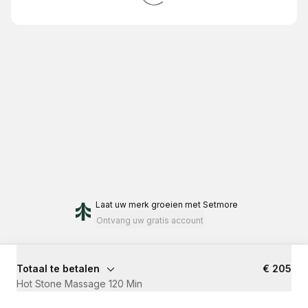
Laat uw merk groeien
met Setmore
Ontvang uw gratis account
Totaal te betalen
€ 205
Hot Stone Massage 120 Min