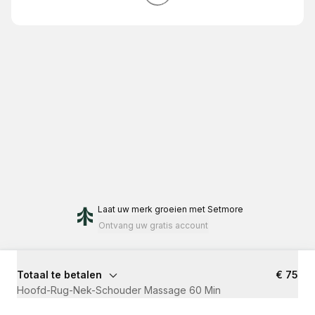
Laat uw merk groeien
met Setmore
Ontvang uw gratis account
Totaal te betalen
€ 75
Hoofd-Rug-Nek-Schouder Massage 60 Min