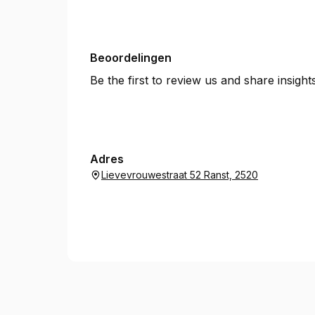
Beoordelingen
Be the first to review us and share insigh
Adres
Lievevrouwestraat 52 Ranst, 2520