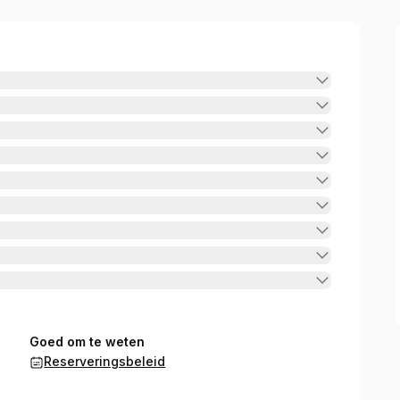
Goed om te weten
Reserveringsbeleid