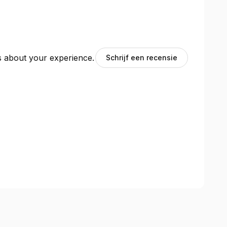
ts about your experience.
Schrijf een recensie